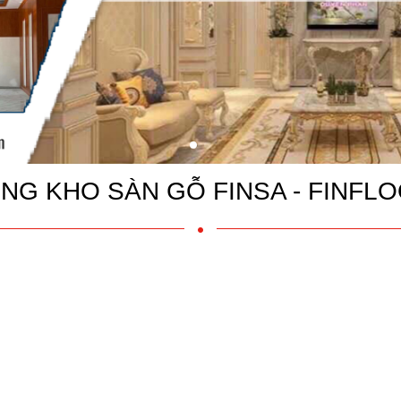
NG KHO SÀN GỖ FINSA - FINFL