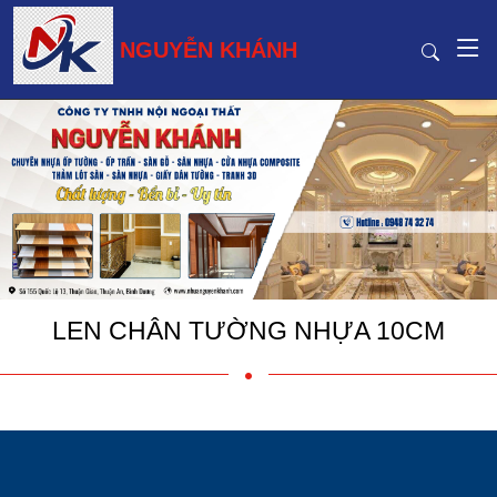
NGUYỄN KHÁNH
LEN CHÂN TƯỜNG NHỰA 10CM